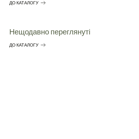
ДО КАТАЛОГУ
Нещодавно переглянуті
ДО КАТАЛОГУ