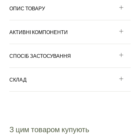
ОПИС ТОВАРУ
АКТИВНІ КОМПОНЕНТИ
СПОСІБ ЗАСТОСУВАННЯ
СКЛАД
З цим товаром купують