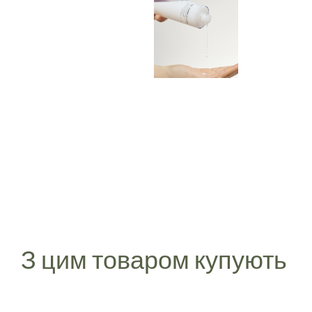
З цим товаром купують