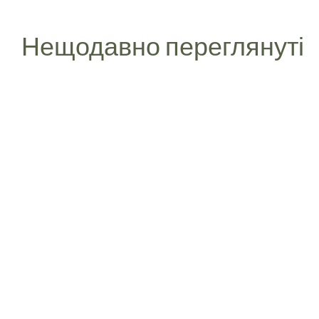
Нещодавно переглянуті