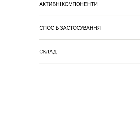
АКТИВНІ КОМПОНЕНТИ
СПОСІБ ЗАСТОСУВАННЯ
СКЛАД